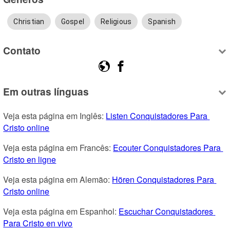
Christian
Gospel
Religious
Spanish
Contato
Em outras línguas
Veja esta página em Inglês: 
Listen Conquistadores Para 
Cristo online
Veja esta página em Francês: 
Ecouter Conquistadores Para 
Cristo en ligne
Veja esta página em Alemão: 
Hören Conquistadores Para 
Cristo online
Veja esta página em Espanhol: 
Escuchar Conquistadores 
Para Cristo en vivo