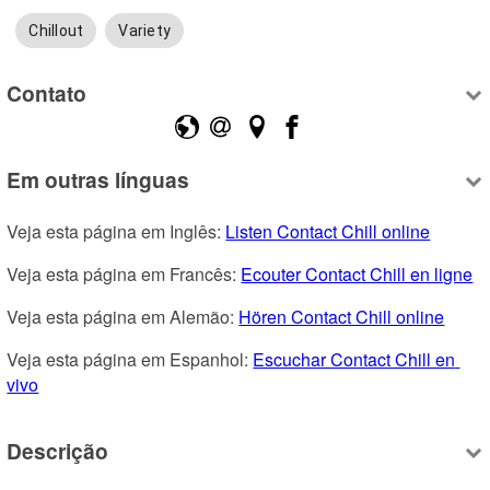
Chillout
Variety
Contato
Em outras línguas
Veja esta página em Inglês: 
Listen Contact Chill online
Veja esta página em Francês: 
Ecouter Contact Chill en ligne
Veja esta página em Alemão: 
Hören Contact Chill online
Veja esta página em Espanhol: 
Escuchar Contact Chill en 
vivo
Descrição