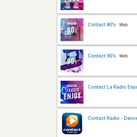
Contact 80's
Web
Contact 90's
Web
Contact La Radio Enj
Contact Radio - Danc