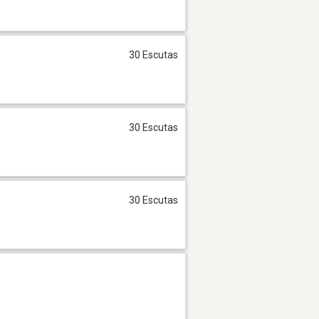
30 Escutas
30 Escutas
30 Escutas