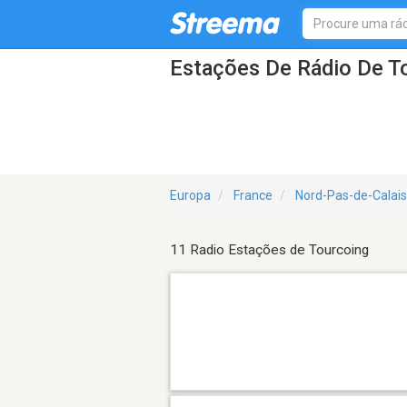
Estações De Rádio De T
Europa
France
Nord-Pas-de-Calais
11 Radio Estações de Tourcoing