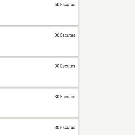
60 Escutas
30 Escutas
30 Escutas
30 Escutas
30 Escutas