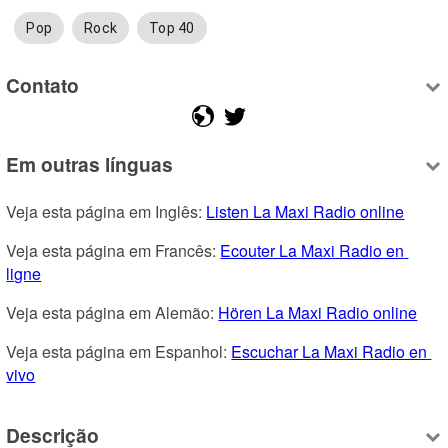
Pop
Rock
Top 40
Contato
Em outras línguas
Veja esta página em Inglês: 
Listen La Maxi Radio online
Veja esta página em Francês: 
Ecouter La Maxi Radio en 
ligne
Veja esta página em Alemão: 
Hören La Maxi Radio online
Veja esta página em Espanhol: 
Escuchar La Maxi Radio en 
vivo
Descrição