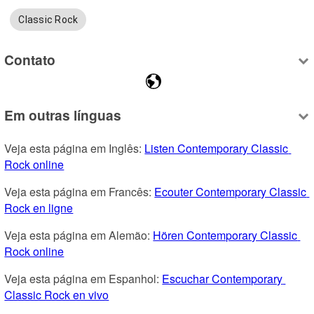
Classic Rock
Contato
Em outras línguas
Veja esta página em Inglês: 
Listen Contemporary Classic 
Rock online
Veja esta página em Francês: 
Ecouter Contemporary Classic 
Rock en ligne
Veja esta página em Alemão: 
Hören Contemporary Classic 
Rock online
Veja esta página em Espanhol: 
Escuchar Contemporary 
Classic Rock en vivo