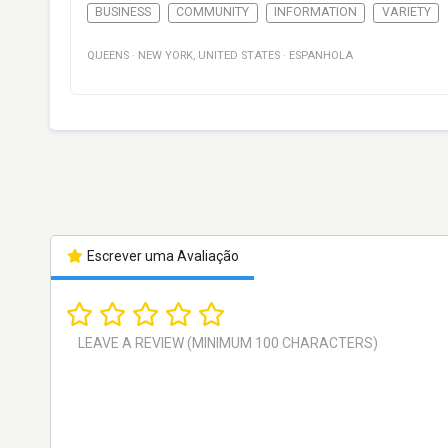
BUSINESS
COMMUNITY
INFORMATION
VARIETY
QUEENS
·
NEW YORK
,
UNITED STATES
·
ESPANHOLA
Escrever uma Avaliação