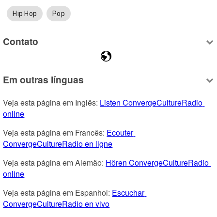
Hip Hop
Pop
Contato
Em outras línguas
Veja esta página em Inglês: 
Listen ConvergeCultureRadio 
online
Veja esta página em Francês: 
Ecouter 
ConvergeCultureRadio en ligne
Veja esta página em Alemão: 
Hören ConvergeCultureRadio 
online
Veja esta página em Espanhol: 
Escuchar 
ConvergeCultureRadio en vivo