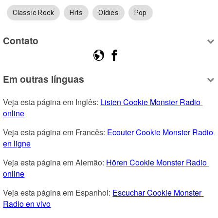
Classic Rock
Hits
Oldies
Pop
Contato
Em outras línguas
Veja esta página em Inglês: 
Listen Cookie Monster Radio 
online
Veja esta página em Francês: 
Ecouter Cookie Monster Radio 
en ligne
Veja esta página em Alemão: 
Hören Cookie Monster Radio 
online
Veja esta página em Espanhol: 
Escuchar Cookie Monster 
Radio en vivo