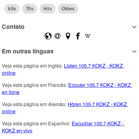
60s
70s
Hits
Oldies
Contato
Em outras línguas
Veja esta página em Inglês: 
Listen 105.7 KOKZ - KOKZ 
online
Veja esta página em Francês: 
Ecouter 105.7 KOKZ - KOKZ 
en ligne
Veja esta página em Alemão: 
Hören 105.7 KOKZ - KOKZ 
online
Veja esta página em Espanhol: 
Escuchar 105.7 KOKZ - 
KOKZ en vivo