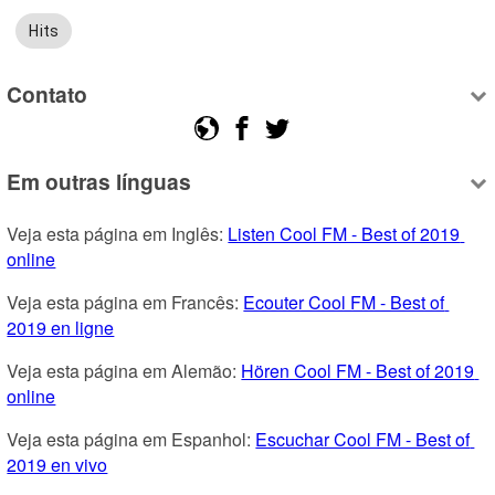
Hits
Contato
Em outras línguas
Veja esta página em Inglês: 
Listen Cool FM - Best of 2019 
online
Veja esta página em Francês: 
Ecouter Cool FM - Best of 
2019 en ligne
Veja esta página em Alemão: 
Hören Cool FM - Best of 2019 
online
Veja esta página em Espanhol: 
Escuchar Cool FM - Best of 
2019 en vivo