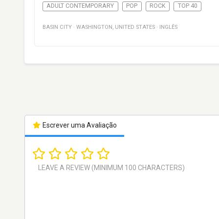
ADULT CONTEMPORARY
POP
ROCK
TOP 40
BASIN CITY
·
WASHINGTON
,
UNITED STATES
·
INGLÊS
Escrever uma Avaliação