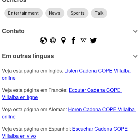
Entertainment
News
Sports
Talk
Contato
Em outras línguas
Veja esta página em Inglês: 
Listen Cadena COPE Villalba 
online
Veja esta página em Francês: 
Ecouter Cadena COPE 
Villalba en ligne
Veja esta página em Alemão: 
Hören Cadena COPE Villalba 
online
Veja esta página em Espanhol: 
Escuchar Cadena COPE 
Villalba en vivo