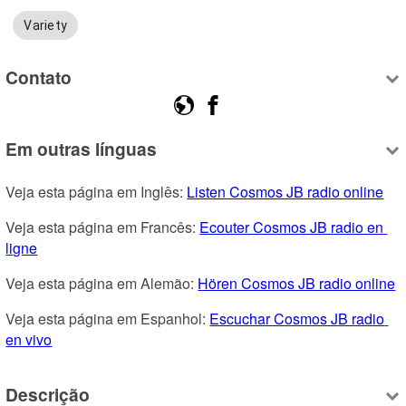
Variety
Contato
Em outras línguas
Veja esta página em Inglês: 
Listen Cosmos JB radio online
Veja esta página em Francês: 
Ecouter Cosmos JB radio en 
ligne
Veja esta página em Alemão: 
Hören Cosmos JB radio online
Veja esta página em Espanhol: 
Escuchar Cosmos JB radio 
en vivo
Descrição