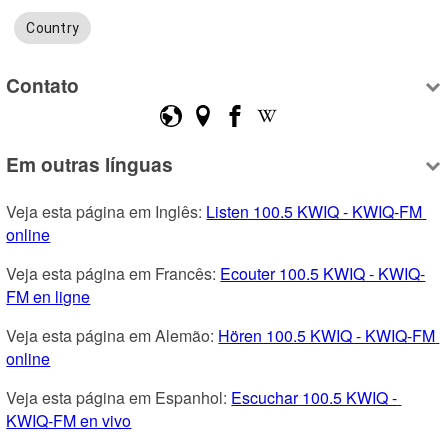
Country
Contato
Em outras línguas
Veja esta página em Inglês: 
Listen 100.5 KWIQ - KWIQ-FM 
online
Veja esta página em Francês: 
Ecouter 100.5 KWIQ - KWIQ-
FM en ligne
Veja esta página em Alemão: 
Hören 100.5 KWIQ - KWIQ-FM 
online
Veja esta página em Espanhol: 
Escuchar 100.5 KWIQ - 
KWIQ-FM en vivo