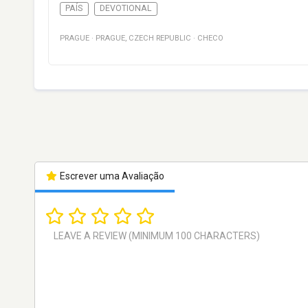
PAÍS
DEVOTIONAL
PRAGUE
·
PRAGUE
,
CZECH REPUBLIC
·
CHECO
Escrever uma Avaliação