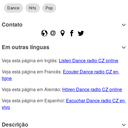
Dance
Hits
Pop
Contato
Em outras línguas
Veja esta página em Inglês: 
Listen Dance radio CZ online
Veja esta página em Francês: 
Ecouter Dance radio CZ en 
ligne
Veja esta página em Alemão: 
Hören Dance radio CZ online
Veja esta página em Espanhol: 
Escuchar Dance radio CZ en 
vivo
Descrição