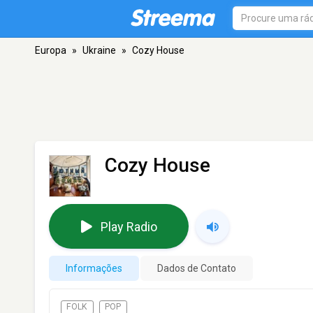
Europa
»
Ukraine
»
Cozy House
Cozy House
Play Radio
Informações
Dados de Contato
FOLK
POP