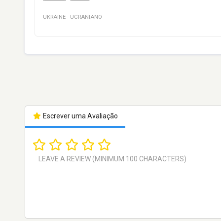
UKRAINE
·
UCRANIANO
Escrever uma Avaliação