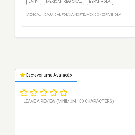
LATIN
MEXICAN REGIONAL
ESPANHOLA
MEXICALI
·
BAJA CALIFORNIA NORTE
,
MEXICO
·
ESPANHOLA
Escrever uma Avaliação