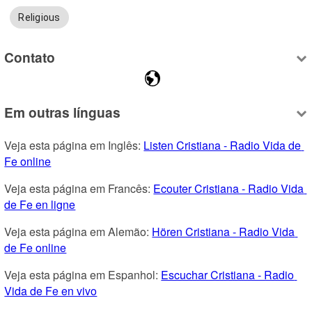
Religious
Contato
Em outras línguas
Veja esta página em Inglês: 
Listen Cristiana - Radio Vida de 
Fe online
Veja esta página em Francês: 
Ecouter Cristiana - Radio Vida 
de Fe en ligne
Veja esta página em Alemão: 
Hören Cristiana - Radio Vida 
de Fe online
Veja esta página em Espanhol: 
Escuchar Cristiana - Radio 
Vida de Fe en vivo