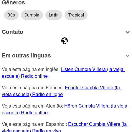
Gêneros
00s
Cumbia
Latin
Tropical
Contato
Em outras línguas
Veja esta página em Inglês: 
Listen Cumbia Villera (la vieja 
escuela) Radio online
Veja esta página em Francês: 
Ecouter Cumbia Villera (la 
vieja escuela) Radio en ligne
Veja esta página em Alemão: 
Hören Cumbia Villera (la vieja 
escuela) Radio online
Veja esta página em Espanhol: 
Escuchar Cumbia Villera (la 
vieja escuela) Radio en vivo