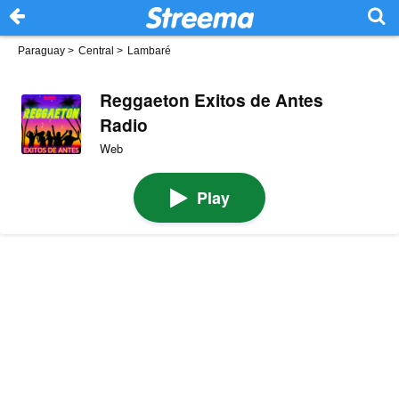
Paraguay
>
Central
>
Lambaré
Reggaeton Exitos de Antes
Radio
Web
Play