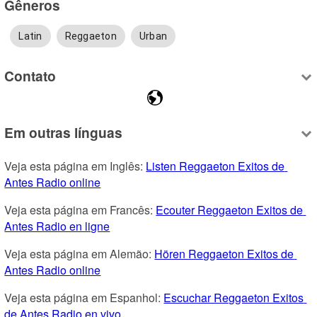
Gêneros
Latin
Reggaeton
Urban
Contato
Em outras línguas
Veja esta página em Inglês: 
Listen Reggaeton Exitos de 
Antes Radio online
Veja esta página em Francês: 
Ecouter Reggaeton Exitos de 
Antes Radio en ligne
Veja esta página em Alemão: 
Hören Reggaeton Exitos de 
Antes Radio online
Veja esta página em Espanhol: 
Escuchar Reggaeton Exitos 
de Antes Radio en vivo