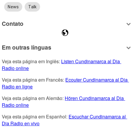
News
Talk
Contato
Em outras línguas
Veja esta página em Inglês: 
Listen Cundinamarca al Dia 
Radio online
Veja esta página em Francês: 
Ecouter Cundinamarca al Dia 
Radio en ligne
Veja esta página em Alemão: 
Hören Cundinamarca al Dia 
Radio online
Veja esta página em Espanhol: 
Escuchar Cundinamarca al 
Dia Radio en vivo