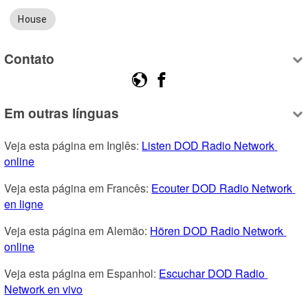
House
Contato
Em outras línguas
Veja esta página em Inglês: 
Listen DOD Radio Network 
online
Veja esta página em Francês: 
Ecouter DOD Radio Network 
en ligne
Veja esta página em Alemão: 
Hören DOD Radio Network 
online
Veja esta página em Espanhol: 
Escuchar DOD Radio 
Network en vivo