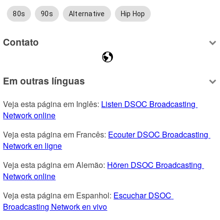
80s
90s
Alternative
Hip Hop
Contato
Em outras línguas
Veja esta página em Inglês: 
Listen DSOC Broadcasting 
Network online
Veja esta página em Francês: 
Ecouter DSOC Broadcasting 
Network en ligne
Veja esta página em Alemão: 
Hören DSOC Broadcasting 
Network online
Veja esta página em Espanhol: 
Escuchar DSOC 
Broadcasting Network en vivo