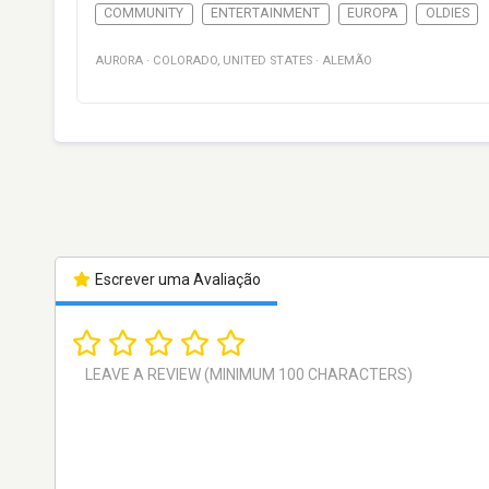
COMMUNITY
ENTERTAINMENT
EUROPA
OLDIES
AURORA
·
COLORADO
,
UNITED STATES
·
ALEMÃO
Escrever uma Avaliação