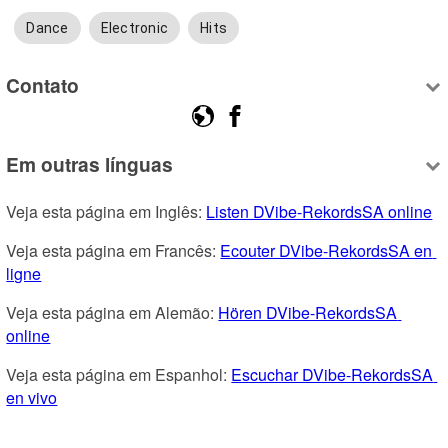
Dance
Electronic
Hits
Contato
Em outras línguas
Veja esta página em Inglês: 
Listen DVibe-RekordsSA online
Veja esta página em Francês: 
Ecouter DVibe-RekordsSA en 
ligne
Veja esta página em Alemão: 
Hören DVibe-RekordsSA 
online
Veja esta página em Espanhol: 
Escuchar DVibe-RekordsSA 
en vivo