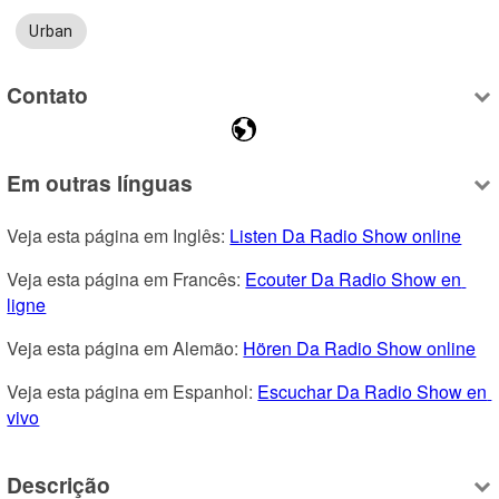
Urban
Contato
Em outras línguas
Veja esta página em Inglês: 
Listen Da Radio Show online
Veja esta página em Francês: 
Ecouter Da Radio Show en 
ligne
Veja esta página em Alemão: 
Hören Da Radio Show online
Veja esta página em Espanhol: 
Escuchar Da Radio Show en 
vivo
Descrição