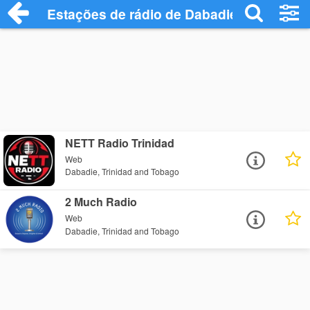
Estações de rádio de Dabadie - Ouça Onl
NETT Radio Trinidad
Web
Dabadie, Trinidad and Tobago
2 Much Radio
Web
Dabadie, Trinidad and Tobago