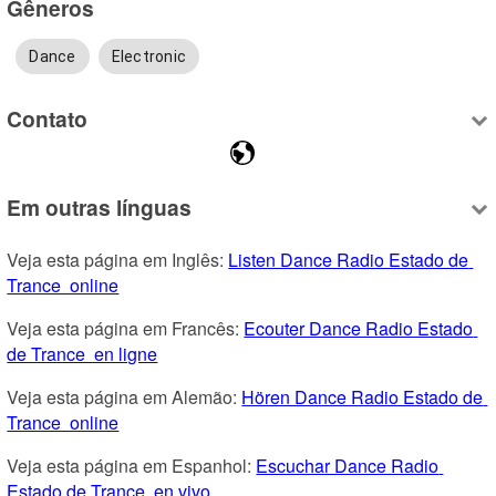
Gêneros
Dance
Electronic
Contato
Em outras línguas
Veja esta página em Inglês: 
Listen Dance Radio Estado de 
Trance  online
Veja esta página em Francês: 
Ecouter Dance Radio Estado 
de Trance  en ligne
Veja esta página em Alemão: 
Hören Dance Radio Estado de 
Trance  online
Veja esta página em Espanhol: 
Escuchar Dance Radio 
Estado de Trance  en vivo