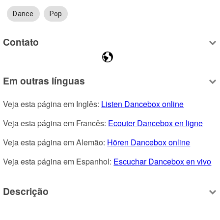
Dance
Pop
Contato
Em outras línguas
Veja esta página em Inglês: 
Listen Dancebox online
Veja esta página em Francês: 
Ecouter Dancebox en ligne
Veja esta página em Alemão: 
Hören Dancebox online
Veja esta página em Espanhol: 
Escuchar Dancebox en vivo
Descrição