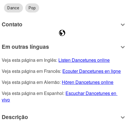
Dance
Pop
Contato
Em outras línguas
Veja esta página em Inglês: 
Listen Dancetunes online
Veja esta página em Francês: 
Ecouter Dancetunes en ligne
Veja esta página em Alemão: 
Hören Dancetunes online
Veja esta página em Espanhol: 
Escuchar Dancetunes en 
vivo
Descrição