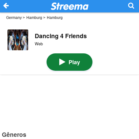
Germany
>
Hamburg
>
Hamburg
Dancing 4 Friends
Web
Play
Gêneros