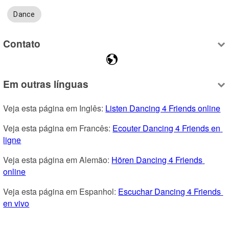
Dance
Contato
Em outras línguas
Veja esta página em Inglês: 
Listen Dancing 4 Friends online
Veja esta página em Francês: 
Ecouter Dancing 4 Friends en 
ligne
Veja esta página em Alemão: 
Hören Dancing 4 Friends 
online
Veja esta página em Espanhol: 
Escuchar Dancing 4 Friends 
en vivo