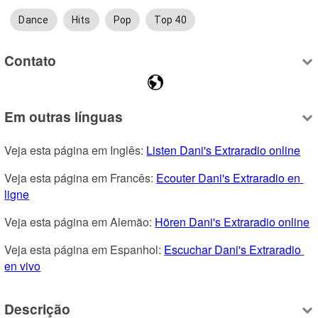
Dance
Hits
Pop
Top 40
Contato
Em outras línguas
Veja esta página em Inglês: 
Listen Dani's Extraradio online
Veja esta página em Francês: 
Ecouter Dani's Extraradio en 
ligne
Veja esta página em Alemão: 
Hören Dani's Extraradio online
Veja esta página em Espanhol: 
Escuchar Dani's Extraradio 
en vivo
Descrição