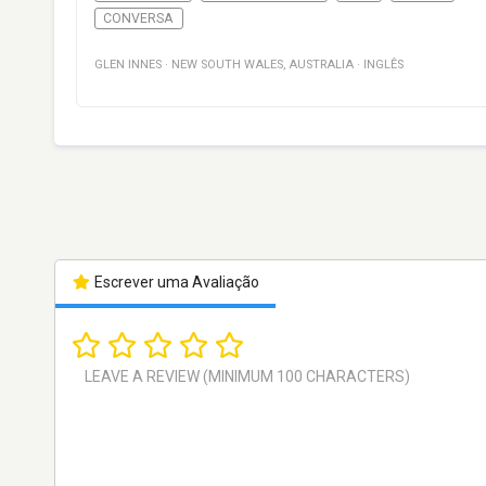
CONVERSA
GLEN INNES
·
NEW SOUTH WALES
,
AUSTRALIA
·
INGLÊS
Escrever uma Avaliação