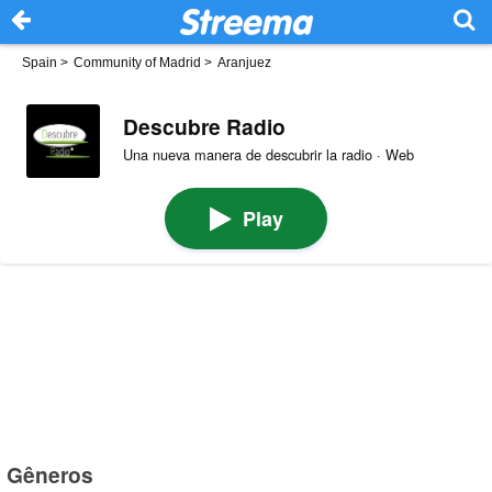
Spain
>
Community of Madrid
>
Aranjuez
Descubre Radio
Una nueva manera de descubrir la radio · Web
Play
Gêneros