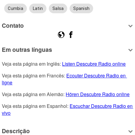
Cumbia
Latin
Salsa
Spanish
Contato
Em outras línguas
Veja esta página em Inglês: 
Listen Descubre Radio online
Veja esta página em Francês: 
Ecouter Descubre Radio en 
ligne
Veja esta página em Alemão: 
Hören Descubre Radio online
Veja esta página em Espanhol: 
Escuchar Descubre Radio en 
vivo
Descrição