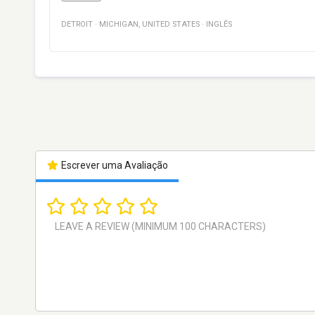
DETROIT
·
MICHIGAN
,
UNITED STATES
·
INGLÊS
Escrever uma Avaliação