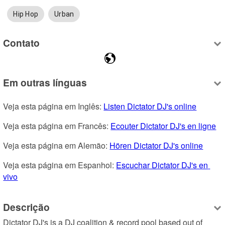
Hip Hop
Urban
Contato
Em outras línguas
Veja esta página em Inglês: 
Listen Dictator DJ's online
Veja esta página em Francês: 
Ecouter Dictator DJ's en ligne
Veja esta página em Alemão: 
Hören Dictator DJ's online
Veja esta página em Espanhol: 
Escuchar Dictator DJ's en 
vivo
Descrição
Dictator DJ's is a DJ coalition & record pool based out of 