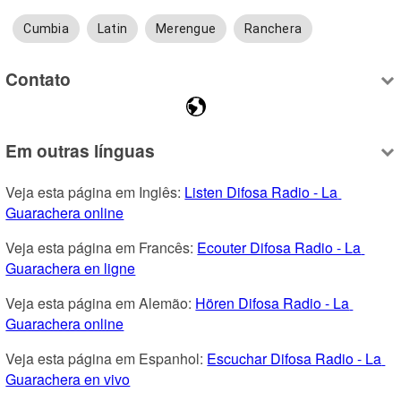
Cumbia
Latin
Merengue
Ranchera
Contato
Em outras línguas
Veja esta página em Inglês: 
Listen Difosa Radio - La 
Guarachera online
Veja esta página em Francês: 
Ecouter Difosa Radio - La 
Guarachera en ligne
Veja esta página em Alemão: 
Hören Difosa Radio - La 
Guarachera online
Veja esta página em Espanhol: 
Escuchar Difosa Radio - La 
Guarachera en vivo