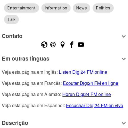
Entertainment
Information
News
Politics
Talk
Contato
Em outras línguas
Veja esta página em Inglês: 
Listen Digi24 FM online
Veja esta página em Francês: 
Ecouter Digi24 FM en ligne
Veja esta página em Alemão: 
Hören Digi24 FM online
Veja esta página em Espanhol: 
Escuchar Digi24 FM en vivo
Descrição