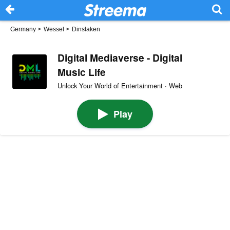
Germany
>
Wessel
>
Dinslaken
Digital Mediaverse - Digital
Music Life
Unlock Your World of Entertainment · Web
Play