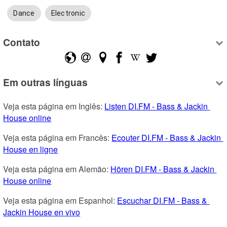
Dance
Electronic
Contato
Em outras línguas
Veja esta página em Inglês: 
Listen DI.FM - Bass & Jackin 
House online
Veja esta página em Francês: 
Ecouter DI.FM - Bass & Jackin 
House en ligne
Veja esta página em Alemão: 
Hören DI.FM - Bass & Jackin 
House online
Veja esta página em Espanhol: 
Escuchar DI.FM - Bass & 
Jackin House en vivo