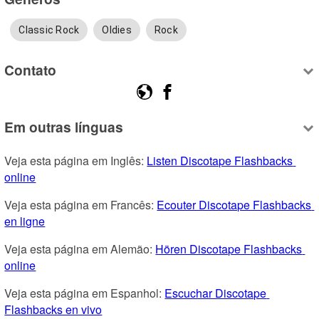
Classic Rock
Oldies
Rock
Contato
Em outras línguas
Veja esta página em Inglês: 
Listen Discotape Flashbacks 
online
Veja esta página em Francês: 
Ecouter Discotape Flashbacks 
en ligne
Veja esta página em Alemão: 
Hören Discotape Flashbacks 
online
Veja esta página em Espanhol: 
Escuchar Discotape 
Flashbacks en vivo