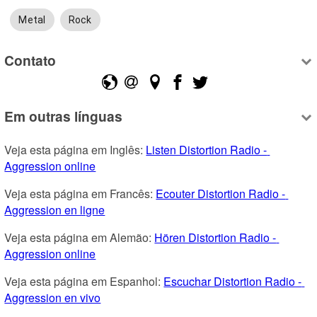
Metal
Rock
Contato
Em outras línguas
Veja esta página em Inglês: 
Listen Distortion Radio - 
Aggression online
Veja esta página em Francês: 
Ecouter Distortion Radio - 
Aggression en ligne
Veja esta página em Alemão: 
Hören Distortion Radio - 
Aggression online
Veja esta página em Espanhol: 
Escuchar Distortion Radio - 
Aggression en vivo