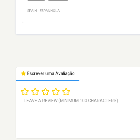
SPAIN
·
ESPANHOLA
Escrever uma Avaliação