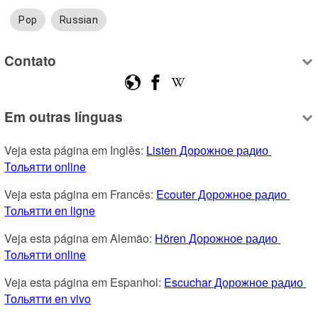
Pop
Russian
Contato
Em outras línguas
Veja esta página em Inglês: 
Listen Дорожное радио 
Тольятти online
Veja esta página em Francês: 
Ecouter Дорожное радио 
Тольятти en ligne
Veja esta página em Alemão: 
Hören Дорожное радио 
Тольятти online
Veja esta página em Espanhol: 
Escuchar Дорожное радио 
Тольятти en vivo