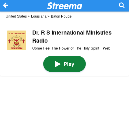
United States
>
Louisiana
>
Baton Rouge
Dr. R S International Ministries
Radio
Come Feel The Power of The Holy Spirit · Web
Play