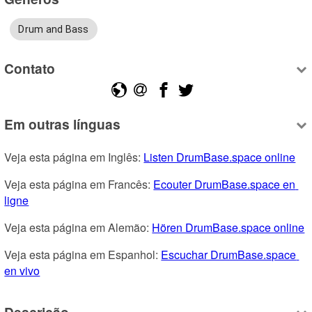
Drum and Bass
Contato
Em outras línguas
Veja esta página em Inglês: 
Listen DrumBase.space online
Veja esta página em Francês: 
Ecouter DrumBase.space en 
ligne
Veja esta página em Alemão: 
Hören DrumBase.space online
Veja esta página em Espanhol: 
Escuchar DrumBase.space 
en vivo