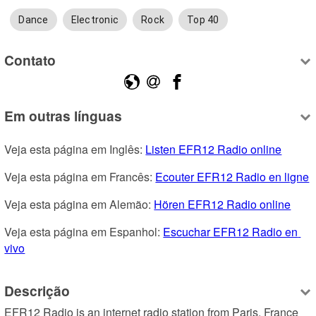
Dance
Electronic
Rock
Top 40
Contato
Em outras línguas
Veja esta página em Inglês: 
Listen EFR12 Radio online
Veja esta página em Francês: 
Ecouter EFR12 Radio en ligne
Veja esta página em Alemão: 
Hören EFR12 Radio online
Veja esta página em Espanhol: 
Escuchar EFR12 Radio en 
vivo
Descrição
EFR12 Radio is an internet radio station from Paris, France 