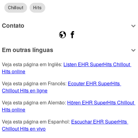
Chillout
Hits
Contato
Em outras línguas
Veja esta página em Inglês: 
Listen EHR SuperHits Chillout 
Hits online
Veja esta página em Francês: 
Ecouter EHR SuperHits 
Chillout Hits en ligne
Veja esta página em Alemão: 
Hören EHR SuperHits Chillout 
Hits online
Veja esta página em Espanhol: 
Escuchar EHR SuperHits 
Chillout Hits en vivo