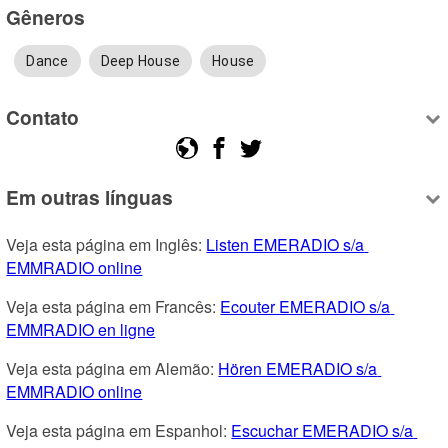
Gêneros
Dance
Deep House
House
Contato
Em outras línguas
Veja esta página em Inglês: 
Listen EMERADIO s/a 
EMMRADIO online
Veja esta página em Francês: 
Ecouter EMERADIO s/a 
EMMRADIO en ligne
Veja esta página em Alemão: 
Hören EMERADIO s/a 
EMMRADIO online
Veja esta página em Espanhol: 
Escuchar EMERADIO s/a 